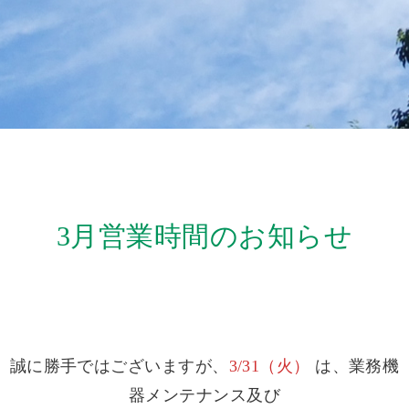
3月営業時間のお知らせ
誠に勝手ではございますが、
3/31（火）
は、業務機
器メンテナンス及び