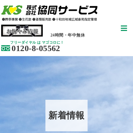
24時間・年中無休
フリーダイヤル は マゴコロに！
0120-8-05562
新着情報