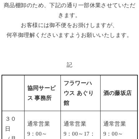
商品棚卸のため、下記の通り一部休業させていただ
きます。
お客様には御不便をお掛けしますが、
何卒御理解くださいますようお願いいたします。
記
フラワーハ
協同サービ
ウス あぐり
酒の藤坂店
ス 事務所
館
３０
通常営業
通常営業
通常営業
日
9：00～
9：00～17：
9：00～
（月