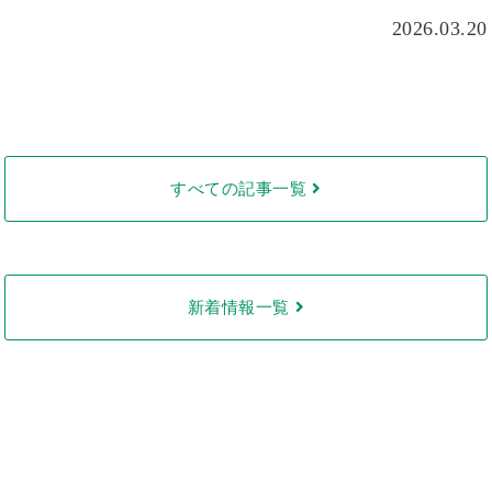
2026.03.20
すべての記事一覧
新着情報一覧