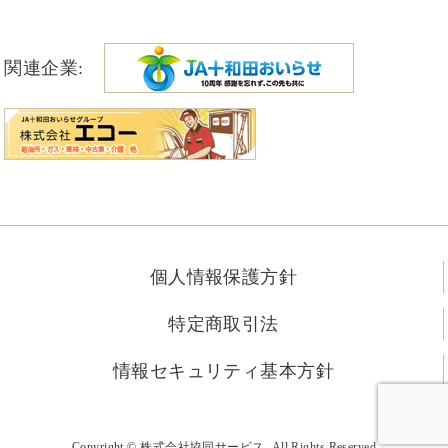
関連企業:
個人情報保護方針
特定商取引法
情報セキュリティ基本方針
Copyright © 株式会社協同サービス. All Rights Reserved