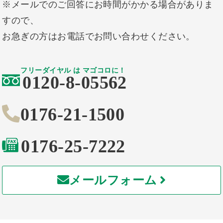
※メールでのご回答にお時間がかかる場合がありま
すので、
お急ぎの方はお電話でお問い合わせください。
フリーダイヤル は マゴコロに！
0120-8-05562
0176-21-1500
0176-25-7222
メールフォーム