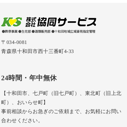
〒034-0081
青森県十和田市西十三番町4-33
24時間・年中無休
【十和田市、七戸町（旧七戸町）、東北町（旧上北
町）、おいらせ町】
事前相談からお急ぎのご依頼まで、お気軽にお問い
合わせください。