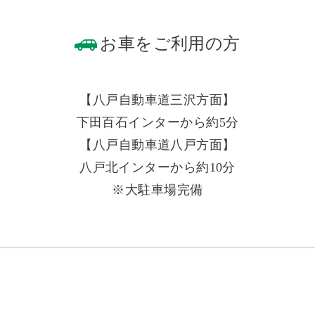
お車をご利用の方
【八戸自動車道三沢方面】
下田百石インターから約5分
【八戸自動車道八戸方面】
八戸北インターから約10分
※大駐車場完備