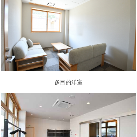
多目的洋室