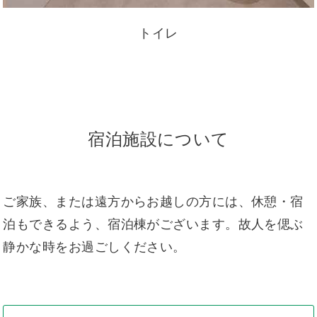
トイレ
宿泊施設について
ご家族、または遠方からお越しの方には、休憩・宿
泊もできるよう、宿泊棟がございます。故人を偲ぶ
静かな時をお過ごしください。