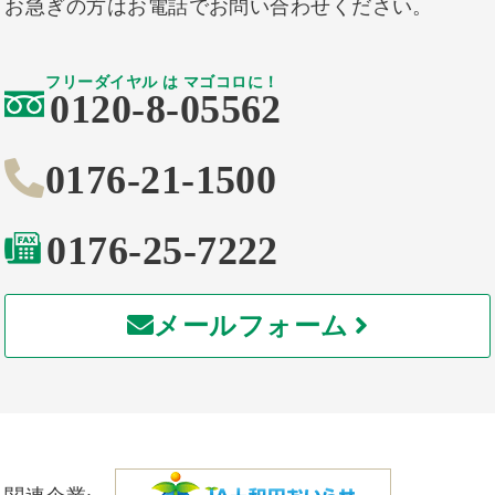
お急ぎの方はお電話でお問い合わせください。
フリーダイヤル は マゴコロに！
0120-8-05562
0176-21-1500
0176-25-7222
メールフォーム