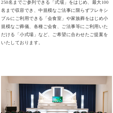
250名までご参列できる「式場」をはじめ、最大100
名まで収容でき、中規模なご法事に限らずフレキシ
ブルにご利用できる「会食室」や家族葬をはじめ小
規模なご葬儀、各種ご会食、ご法事等にご利用いた
だける「小式場」など、ご希望に合わせたご提案を
いたしております。