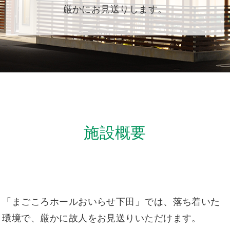
厳かにお見送りします。
施設概要
「まごころホールおいらせ下田」では、落ち着いた
環境で、厳かに故人をお見送りいただけます。