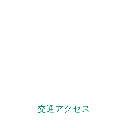
交通アクセス