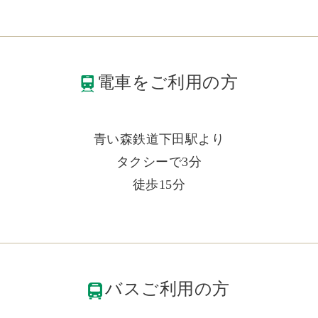
電車をご利用の方
青い森鉄道下田駅より
タクシーで3分
徒歩15分
バスご利用の方