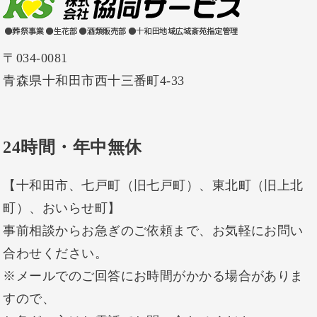
〒034-0081
青森県十和田市西十三番町4-33
24時間・年中無休
【十和田市、七戸町（旧七戸町）、東北町（旧上北
町）、おいらせ町】
事前相談からお急ぎのご依頼まで、お気軽にお問い
合わせください。
※メールでのご回答にお時間がかかる場合がありま
すので、