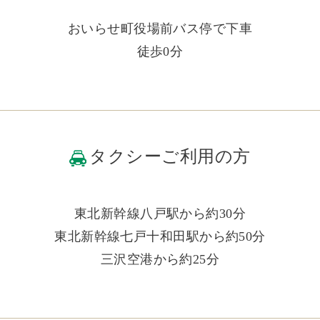
おいらせ町役場前バス停で下車
徒歩0分
タクシーご利用の方
東北新幹線八戸駅から約30分
東北新幹線七戸十和田駅から約50分
三沢空港から約25分